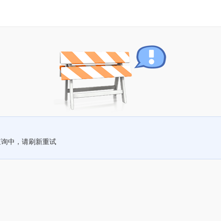
查询中，请刷新重试