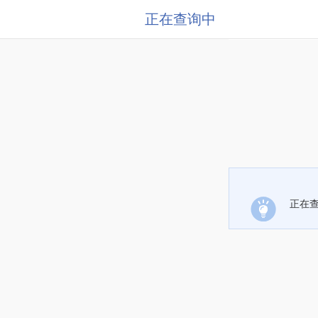
正在查询中
正在